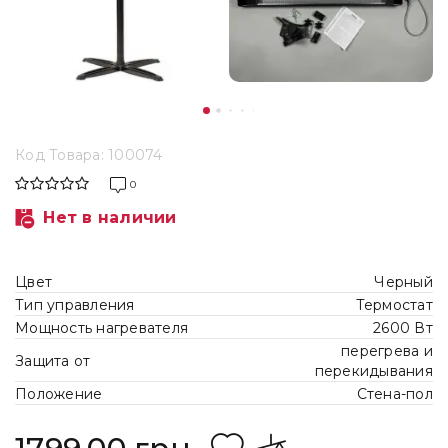
Код Товара: 100074
0
Нет в наличии
Цвет
Черный
Тип управления
Термостат
Мощность нагревателя
2600 Вт
перегрева и
Защита от
перекидывания
Положение
Стена-пол