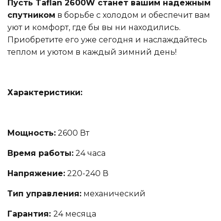
Пусть Taflan 2600W станет вашим надежным
спутником
в борьбе с холодом и обеспечит вам
уют и комфорт, где бы вы ни находились.
Приобретите его уже сегодня и наслаждайтесь
теплом и уютом в каждый зимний день!
Характеристики:
Мощность:
2600 Вт
Время работы:
24 часа
Напряжение:
220-240 В
Тип управления:
механический
Гарантия:
24 месяца