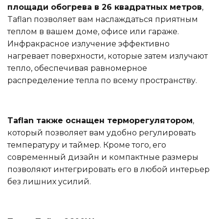
площади обогрева в 26 квадратных метров
,
Taflan позволяет вам наслаждаться приятным
теплом в вашем доме, офисе или гараже.
Инфракрасное излучение эффективно
нагревает поверхности, которые затем излучают
тепло, обеспечивая равномерное
распределение тепла по всему пространству.
Taflan также оснащен терморегулятором
,
который позволяет вам удобно регулировать
температуру и таймер. Кроме того, его
современный дизайн и компактные размеры
позволяют интегрировать его в любой интерьер
без лишних усилий.