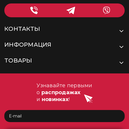
КОНТАКТЫ
ИНФОРМАЦИЯ
ТОВАРЫ
Узнавайте первыми
о
распродажах
и
новинках
!