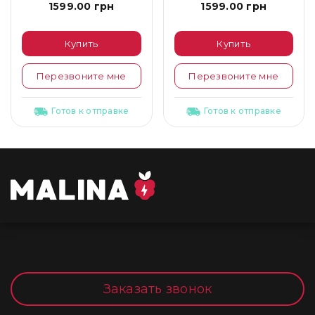
1599.00 грн
1599.00 грн
Купить
Купить
Перезвоните мне
Перезвоните мне
Готов к отправке
Готов к отправке
Заказать звонок