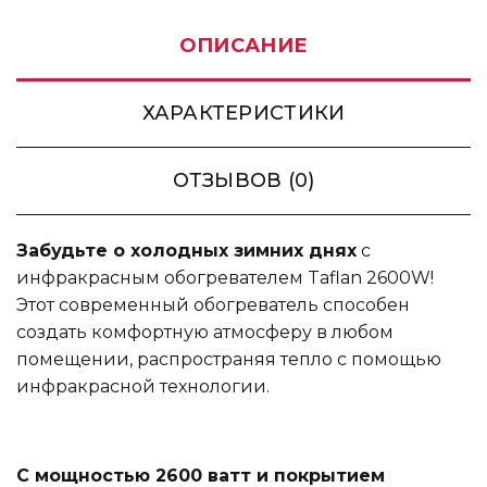
ОПИСАНИЕ
ХАРАКТЕРИСТИКИ
ОТЗЫВОВ (0)
Забудьте о холодных зимних днях
с
инфракрасным обогревателем Taflan 2600W!
Этот современный обогреватель способен
создать комфортную атмосферу в любом
помещении, распространяя тепло с помощью
инфракрасной технологии.
С мощностью 2600 ватт и покрытием