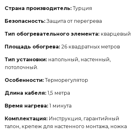
Страна производитель:
Турция
Безопасность:
Защита от перегрева
Тип обогревательного элемента:
кварцевый
Площадь обогрева:
26 квадратных метров
Тип установки:
напольный, настенный,
потолочный.
Особенности:
Терморегулятор
Длина кабеля:
1,5 метра
Время нагрева:
1 минута
Комплектация:
Инструкция, гарантийный
талон, крепеж для настенного монтажа, ножка