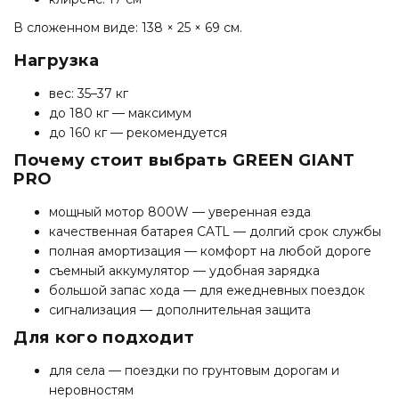
В сложенном виде: 138 × 25 × 69 см.
Нагрузка
вес: 35–37 кг
до 180 кг — максимум
до 160 кг — рекомендуется
Почему стоит выбрать GREEN GIANT
PRO
мощный мотор 800W — уверенная езда
качественная батарея CATL — долгий срок службы
полная амортизация — комфорт на любой дороге
съемный аккумулятор — удобная зарядка
большой запас хода — для ежедневных поездок
сигнализация — дополнительная защита
Для кого подходит
для села — поездки по грунтовым дорогам и
неровностям