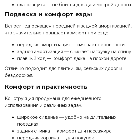
влагозащита — не боится дождя и мокрой дороги
Подвеска и комфорт езды
Велосипед оснащен передней и задней амортизацией,
что значительно повышает комфорт при езде.
передняя амортизация — смягчает неровности
задняя амортизация — снижает нагрузку на спину
плавный ход — комфорт даже на плохой дороге
Отлично подходит для плитки, ям, сельских дорог и
бездорожья.
Комфорт и практичность
Конструкция продумана для ежедневного
использования и различных задач.
широкое сиденье — удобно на длительных
поездках
задняя спинка — комфорт для пассажира
передняя корзина — для покупок