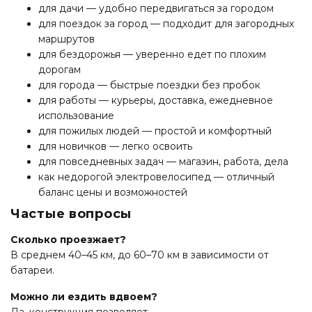
для дачи — удобно передвигаться за городом
для поездок за город — подходит для загородных
маршрутов
для бездорожья — уверенно едет по плохим
дорогам
для города — быстрые поездки без пробок
для работы — курьеры, доставка, ежедневное
использование
для пожилых людей — простой и комфортный
для новичков — легко освоить
для повседневных задач — магазин, работа, дела
как недорогой электровелосипед — отличный
баланс цены и возможностей
Частые вопросы
Сколько проезжает?
В среднем 40–45 км, до 60–70 км в зависимости от
батареи.
Можно ли ездить вдвоем?
Да, конструкция позволяет.