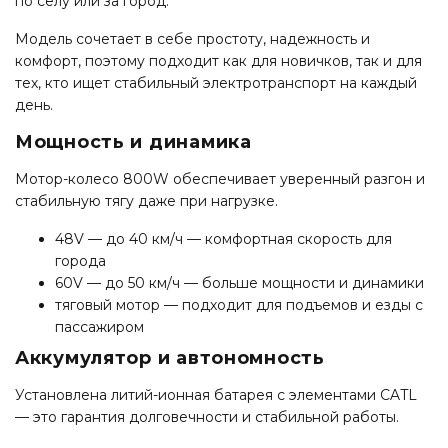
по селу или за город.
Модель сочетает в себе простоту, надежность и
комфорт, поэтому подходит как для новичков, так и для
тех, кто ищет стабильный электротранспорт на каждый
день.
Мощность и динамика
Мотор-колесо 800W обеспечивает уверенный разгон и
стабильную тягу даже при нагрузке.
48V — до 40 км/ч — комфортная скорость для
города
60V — до 50 км/ч — больше мощности и динамики
тяговый мотор — подходит для подъемов и езды с
пассажиром
Аккумулятор и автономность
Установлена литий-ионная батарея с элементами CATL
— это гарантия долговечности и стабильной работы.