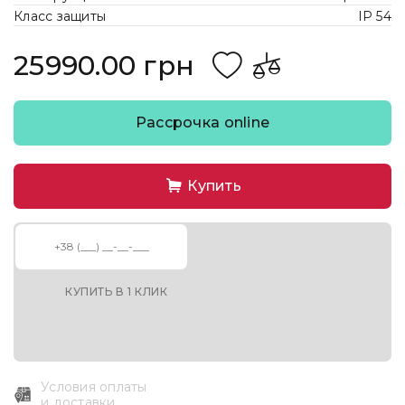
Класс защиты
IP 54
25990.00 грн
Рассрочка online
Купить
КУПИТЬ В 1 КЛИК
Условия оплаты
и доставки