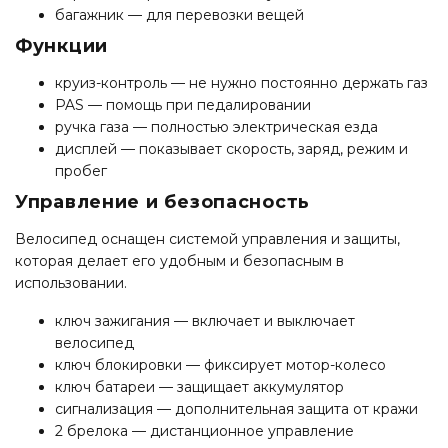
багажник — для перевозки вещей
Функции
круиз-контроль — не нужно постоянно держать газ
PAS — помощь при педалировании
ручка газа — полностью электрическая езда
дисплей — показывает скорость, заряд, режим и
пробег
Управление и безопасность
Велосипед оснащен системой управления и защиты,
которая делает его удобным и безопасным в
использовании.
ключ зажигания — включает и выключает
велосипед
ключ блокировки — фиксирует мотор-колесо
ключ батареи — защищает аккумулятор
сигнализация — дополнительная защита от кражи
2 брелока — дистанционное управление