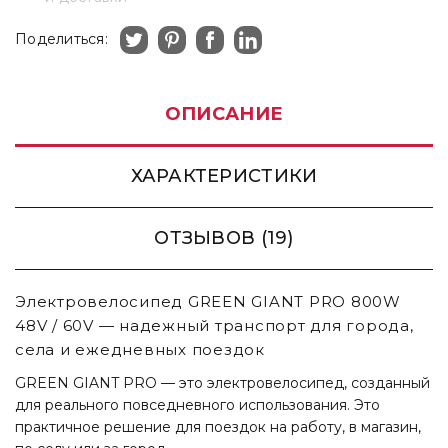
Поделиться:
ОПИСАНИЕ
ХАРАКТЕРИСТИКИ
ОТЗЫВОВ (19)
Электровелосипед GREEN GIANT PRO 800W
48V / 60V — надежный транспорт для города,
села и ежедневных поездок
GREEN GIANT PRO — это электровелосипед, созданный
для реального повседневного использования. Это
практичное решение для поездок на работу, в магазин,