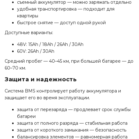
съемный аккумулятор — можно заряжать отдельно
удобная транспортировка — подходит для
квартиры
быстрое снятие — доступ одной рукой
Доступные варианты:
48V: 15Ah / 18Ah / 26Ah / 30Ah
60V: 26Ah / 30Ah
Средний пробег — 40–45 км, при большей батарее — до
60–70 км.
Защита и надежность
Система BMS контролирует работу аккумулятора и
защищает его во время эксплуатации.
защита от перезаряда — продлевает срок службы
батареи
защита от полного разряда — стабильная работа
защита от короткого замыкания — безопасность
балансировка элементов — равномерная работа