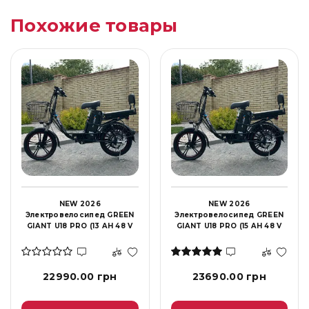
Похожие товары
NEW 2026
NEW 2026
Электровелосипед GREEN
Электровелосипед GREEN
GIANT U18 PRO (13 AH 48 V
GIANT U18 PRO (15 AH 48 V
800W)
800W)
22990.00 грн
23690.00 грн