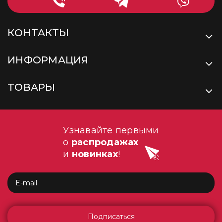
КОНТАКТЫ
ИНФОРМАЦИЯ
ТОВАРЫ
Узнавайте первыми
о
распродажах
и
новинках
!
Подписаться