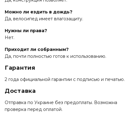
Можно ли ездить в дождь?
Да, велосипед имеет влагозащиту.
Нужны ли права?
Нет.
Приходит ли собранным?
Да, почти полностью готов к использованию.
Гарантия
2 года официальной гарантии с подписью и печатью.
Доставка
Отправка по Украине без предоплаты. Возможна
проверка перед оплатой.