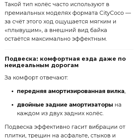
Такой тип колёс часто используют в
премиальных моделях формата CityCoco —
за счёт этого ход ощущается мягким и
«плывущим», а внешний вид байка
остаётся максимально эффектным.
Подвеска: комфортная езда даже по
неидеальным дорогам
За комфорт отвечают:
передняя амортизированная вилка
,
двойные задние амортизаторы
на
каждом из двух задних колёс.
Подвеска эффективно гасит вибрации от
плитки, трещин на асфальте, стыков и