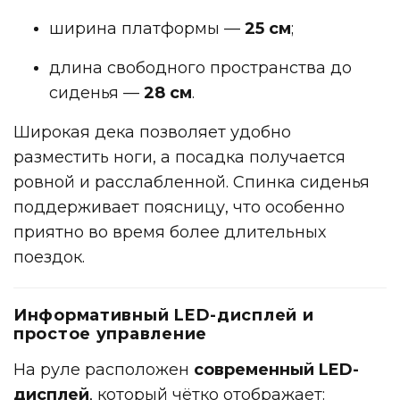
ширина платформы —
25 см
;
длина свободного пространства до
сиденья —
28 см
.
Широкая дека позволяет удобно
разместить ноги, а посадка получается
ровной и расслабленной. Спинка сиденья
поддерживает поясницу, что особенно
приятно во время более длительных
поездок.
Информативный LED-дисплей и
простое управление
На руле расположен
современный LED-
дисплей
, который чётко отображает: