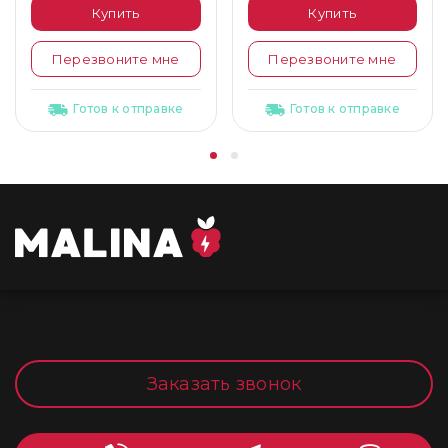
Купить
Купить
Перезвоните мне
Перезвоните мне
Готов к отправке
Готов к отправке
Заказать звонок