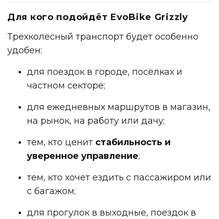
Для кого подойдёт EvoBike Grizzly
Трёхколёсный
транспорт
будет особенно
удобен:
для поездок в городе, посёлках и
частном секторе;
для ежедневных маршрутов в магазин,
на рынок, на работу или дачу;
тем, кто ценит
стабильность и
уверенное управление
;
тем, кто хочет ездить с пассажиром или
с багажом;
для прогулок в выходные, поездок в