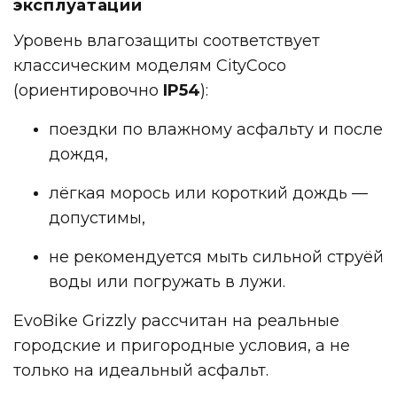
эксплуатации
Уровень влагозащиты соответствует
классическим моделям CityCoco
(ориентировочно
IP54
):
поездки по влажному асфальту и после
дождя,
лёгкая морось или короткий дождь —
допустимы,
не рекомендуется мыть сильной струёй
воды или погружать в лужи.
EvoBike Grizzly рассчитан на реальные
городские и пригородные условия, а не
только на идеальный асфальт.