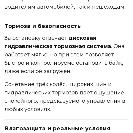
водителям автомобилей, так и пешеходам.
Тормоза и безопасность
За остановку отвечает
дисковая
гидравлическая тормозная система
. Она
работает мягко, но при этом позволяет
быстро и контролируемо остановить байк,
даже если он загружен.
Сочетание трёх колёс, широких шин и
гидравлических тормозов даёт ощущение
спокойного, предсказуемого управления в
любых условиях.
Влагозащита и реальные условия