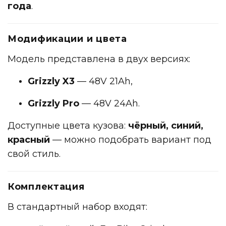
года
.
Модификации и цвета
Модель представлена в двух версиях:
Grizzly X3
— 48V 21Ah,
Grizzly Pro
— 48V 24Ah.
Доступные цвета кузова:
чёрный, синий,
красный
— можно подобрать вариант под
свой стиль.
Комплектация
В стандартный набор входят: