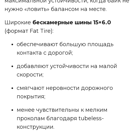
максимальной устойчивости, когда байк не
нужно «ловить» балансом на месте.
Широкие
бескамерные шины 15×6.0
(формат Fat Tire):
обеспечивают большую площадь
контакта с дорогой;
добавляют устойчивости на малой
скорости;
смягчают неровности дорожного
покрытия;
менее чувствительны к мелким
проколам благодаря tubeless-
конструкции.