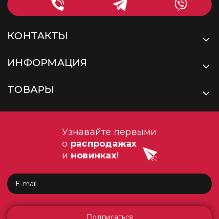
КОНТАКТЫ
ИНФОРМАЦИЯ
ТОВАРЫ
Узнавайте первыми
о
распродажах
и
новинках
!
Подписаться