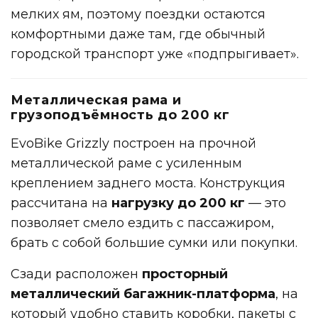
мелких ям, поэтому поездки остаются
комфортными даже там, где обычный
городской транспорт уже «подпрыгивает».
Металлическая рама и
грузоподъёмность до 200 кг
EvoBike Grizzly построен на прочной
металлической раме с усиленным
креплением заднего моста. Конструкция
рассчитана на
нагрузку до 200 кг
— это
позволяет смело ездить с пассажиром,
брать с собой большие сумки или покупки.
Сзади расположен
просторный
металлический багажник-платформа
, на
который удобно ставить коробки, пакеты с