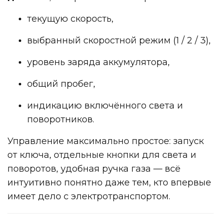
текущую скорость,
выбранный скоростной режим (1 / 2 / 3),
уровень заряда аккумулятора,
общий пробег,
индикацию включённого света и
поворотников.
Управление максимально простое: запуск
от ключа, отдельные кнопки для света и
поворотов, удобная ручка газа — всё
интуитивно понятно даже тем, кто впервые
имеет дело с электротранспортом.