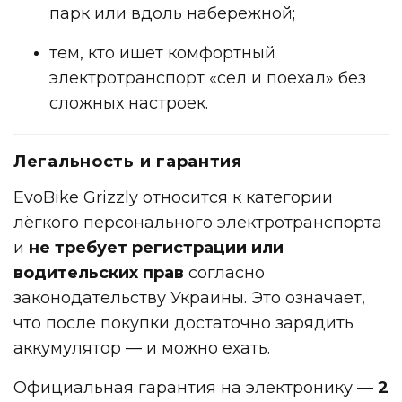
парк или вдоль набережной;
тем, кто ищет комфортный
электротранспорт «сел и поехал» без
сложных настроек.
Легальность и гарантия
EvoBike Grizzly относится к категории
лёгкого персонального электротранспорта
и
не требует регистрации или
водительских прав
согласно
законодательству Украины. Это означает,
что после покупки достаточно зарядить
аккумулятор — и можно ехать.
Официальная гарантия на электронику —
2