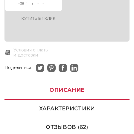
КУПИТЬ В 1 КЛИК
Условия оплаты
и доставки
Поделиться:
ОПИСАНИЕ
ХАРАКТЕРИСТИКИ
ОТЗЫВОВ (62)