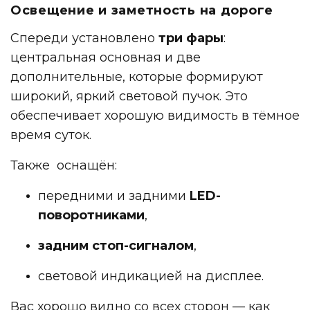
Освещение и заметность на дороге
Спереди установлено
три фары
:
центральная основная и две
дополнительные, которые формируют
широкий, яркий световой пучок. Это
обеспечивает хорошую видимость в тёмное
время суток.
Также оснащён:
передними и задними
LED-
поворотниками
,
задним стоп-сигналом
,
световой индикацией на дисплее.
Вас хорошо видно со всех сторон — как