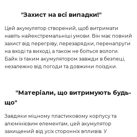
"Захист на всі випадки!"
Цей акумулятор створений, щоб витримати
навіть найекстремальніші умови. Він має повний
захист від перегріву, перезарядки, перенапруги
на вході та виході, а також не боїться вологи.
Байк із таким акумулятором завжди в безпеці,
незалежно від погоди та довжини поїздки.
"Матеріали, що витримують будь-
що"
Завдяки міцному пластиковому корпусу та
алюмінієвим елементам, цей акумулятор
захищений від усіх сторонніх впливів. У