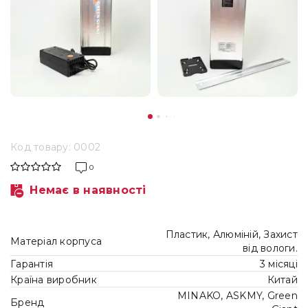
Код товару: 0002
0
Немає в наявності
Пластик, Алюміній, Захист
Матеріал корпуса
від вологи.
Гарантія
3 місяці
Країна виробник
Китай
MINAKO, ASKMY, Green
Бренд