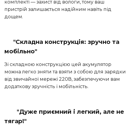
комплекті — захист від вологи, тому ваш
пристрій залишається надійним навіть під
дощем.
"Складна конструкція: зручно та
мобільно"
Зі складною конструкцією цей акумулятор
можна легко зняти та взяти з собою для зарядки
від звичайної мережі 220В, забезпечуючи вам
додаткову зручність і мобільність.
"Дуже приємний і легкий, але не
тягар!"