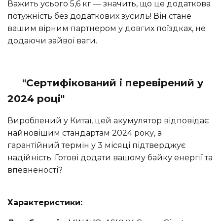
Важить усього 5,6 кг — значить, що це додаткова
потужність без додаткових зусиль! Він стане
вашим вірним партнером у довгих поїздках, не
додаючи зайвої ваги.
"Сертифікований і перевірений у
2024 році"
Вироблений у Китаї, цей акумулятор відповідає
найновішим стандартам 2024 року, а
гарантійний термін у 3 місяці підтверджує
надійність. Готові додати вашому байку енергії та
впевненості?
Характеристики: