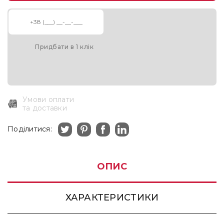
Придбати в 1 клік
Умови оплати
та доставки
Поділитися:
ОПИС
ХАРАКТЕРИСТИКИ