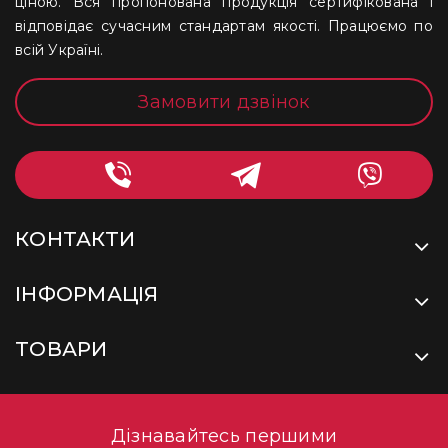
ціною. Вся пропонована продукція сертифікована і
відповідає сучасним стандартам якості. Працюємо по
всій Україні.
Замовити дзвінок
КОНТАКТИ
ІНФОРМАЦІЯ
ТОВАРИ
Дізнавайтесь першими