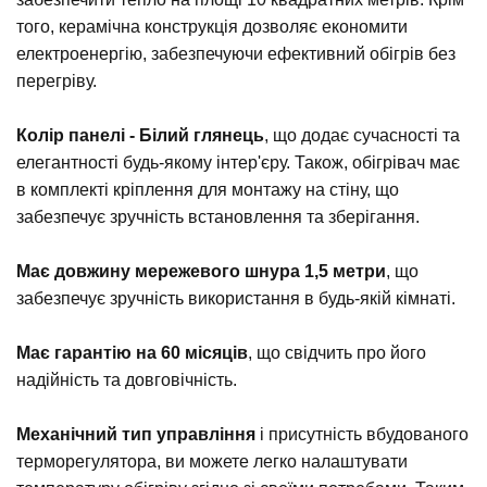
того, керамічна конструкція дозволяє економити
електроенергію, забезпечуючи ефективний обігрів без
перегріву.
Колір панелі - Білий глянець
, що додає сучасності та
елегантності будь-якому інтер'єру. Також, обігрівач має
в комплекті кріплення для монтажу на стіну, що
забезпечує зручність встановлення та зберігання.
Має довжину мережевого шнура 1,5 метри
, що
забезпечує зручність використання в будь-якій кімнаті.
Має гарантію на 60 місяців
, що свідчить про його
надійність та довговічність.
Механічний тип управління
і присутність вбудованого
терморегулятора, ви можете легко налаштувати