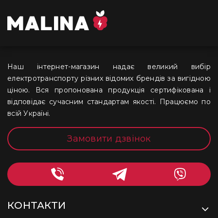
Наш інтернет-магазин надає великий вибір
електротранспорту різних відомих брендів за вигідною
ціною. Вся пропонована продукція сертифікована і
відповідає сучасним стандартам якості. Працюємо по
всій Україні.
Замовити дзвінок
КОНТАКТИ