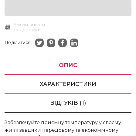
Умови оплати
та доставки
Поділитися:
ОПИС
ХАРАКТЕРИСТИКИ
ВІДГУКІВ (1)
Забезпечуйте приємну температуру у своєму
житлі завдяки передовому та економічному