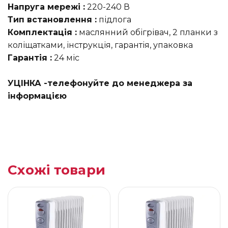
Напруга мережі :
220-240 В
Тип встановлення :
підлога
Комплектація :
маслянний обігрівач, 2 планки з
коліщатками, інструкція, гарантія, упаковка
Гарантія :
24 міс
УЦІНКА -телефонуйте до менеджера за
інформацією
Схожі товари