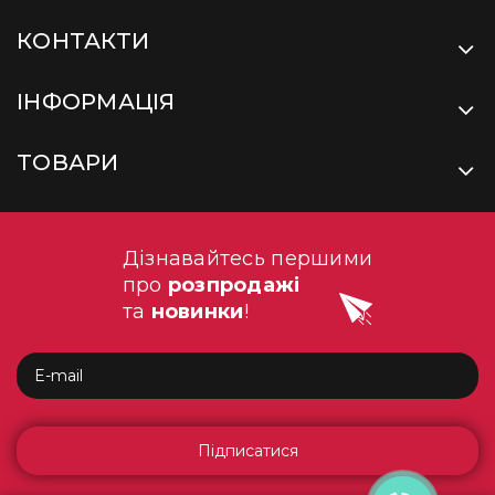
КОНТАКТИ
ІНФОРМАЦІЯ
ТОВАРИ
Дізнавайтесь першими
про
розпродажі
та
новинки
!
Підписатися