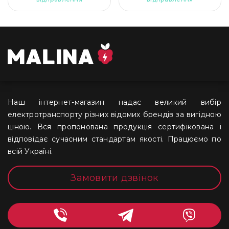
Наш інтернет-магазин надає великий вибір
електротранспорту різних відомих брендів за вигідною
ціною. Вся пропонована продукція сертифікована і
відповідає сучасним стандартам якості. Працюємо по
всій Україні.
Замовити дзвінок