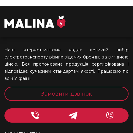
Наш інтернет-магазин надає великий вибір
електротранспорту різних відомих брендів за вигідною
ціною. Вся пропонована продукція сертифікована і
відповідає сучасним стандартам якості. Працюємо по
всій Україні.
Замовити дзвінок