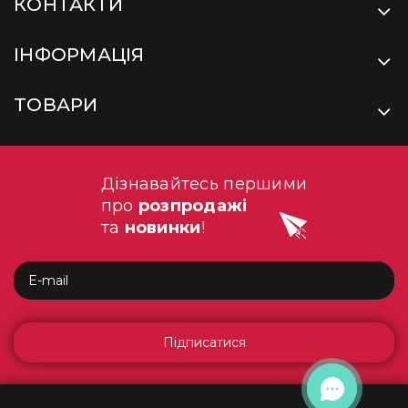
КОНТАКТИ
ІНФОРМАЦІЯ
ТОВАРИ
Дізнавайтесь першими
про
розпродажі
та
новинки
!
Підписатися