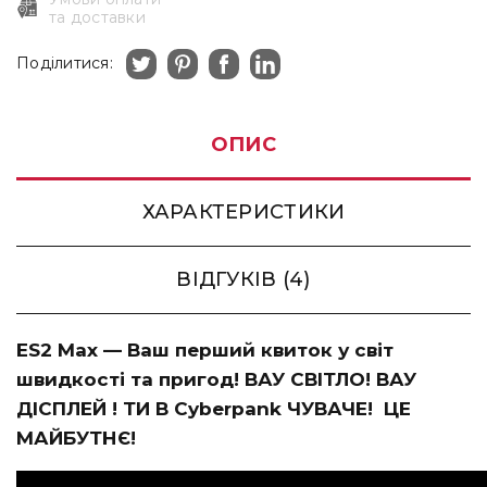
та доставки
Поділитися:
ОПИС
ХАРАКТЕРИСТИКИ
ВІДГУКІВ (4)
ES2 Max — Ваш перший квиток у світ
швидкості та пригод! ВАУ СВІТЛО! ВАУ
ДІСПЛЕЙ ! ТИ В Cyberpank ЧУВАЧЕ! ЦЕ
МАЙБУТНЄ!