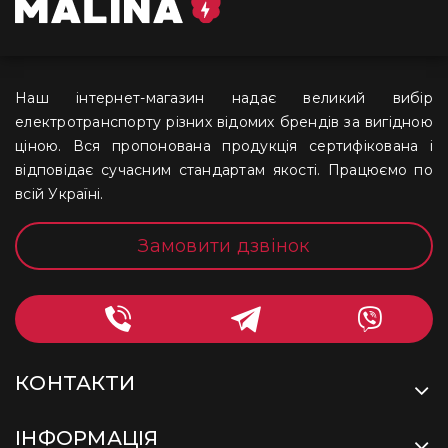
Наш інтернет-магазин надає великий вибір
електротранспорту різних відомих брендів за вигідною
ціною. Вся пропонована продукція сертифікована і
відповідає сучасним стандартам якості. Працюємо по
всій Україні.
Замовити дзвінок
КОНТАКТИ
ІНФОРМАЦІЯ