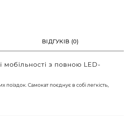
ВІДГУКІВ (0)
 мобільності з повною LED-
поїздок. Самокат поєднує в собі легкість,