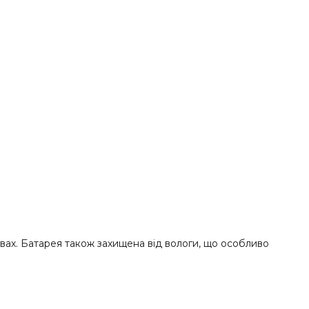
овах. Батарея також захищена від вологи, що особливо