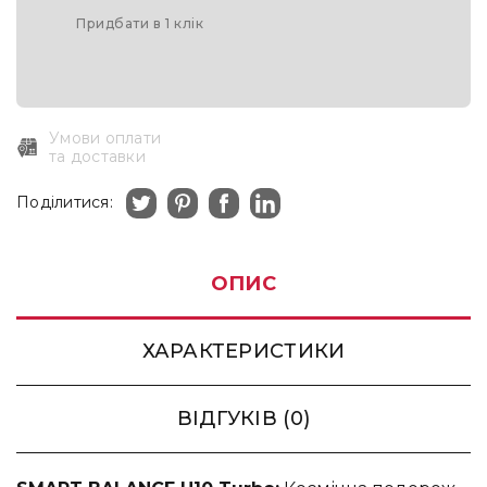
Придбати в 1 клік
Умови оплати
та доставки
Поділитися:
ОПИС
ХАРАКТЕРИСТИКИ
ВІДГУКІВ (0)