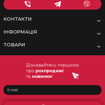
КОНТАКТИ
ІНФОРМАЦІЯ
ТОВАРИ
Дізнавайтесь першими
про
розпродажі
та
новинки
!