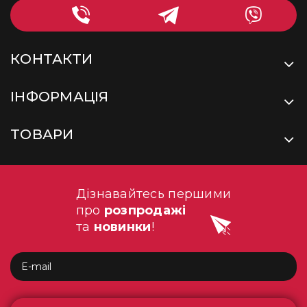
КОНТАКТИ
ІНФОРМАЦІЯ
ТОВАРИ
Дізнавайтесь першими
про
розпродажі
та
новинки
!