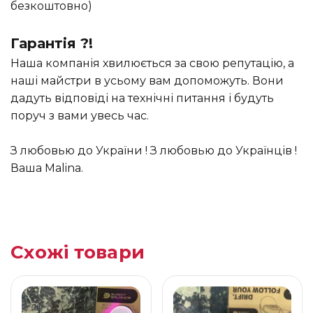
безкоштовно)
Гарантія ?!
Наша компанія хвилюється за свою репутацію, а
наші майстри в усьому вам допоможуть. Вони
дадуть відповіді на технічні питання і будуть
поруч з вами увесь час.
З любовью до України ! З любовью до Українців !
Ваша Malina.
Схожі товари