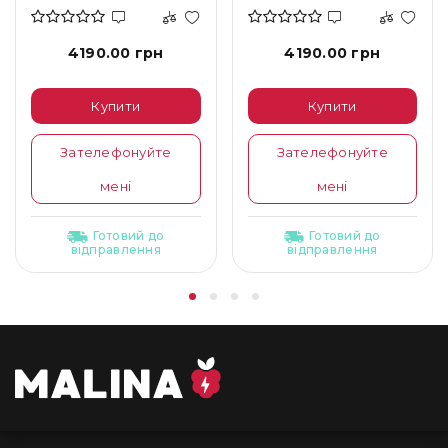
4190.00 грн
4190.00 грн
Купити
Купити
Зателефонуйте
Зателефонуйте
мені
мені
Готовий до
Готовий до
відправлення
відправлення