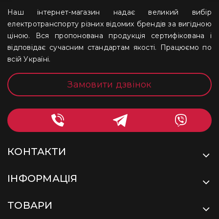
Наш інтернет-магазин надає великий вибір
електротранспорту різних відомих брендів за вигідною
ціною. Вся пропонована продукція сертифікована і
відповідає сучасним стандартам якості. Працюємо по
всій Україні.
Замовити дзвінок
КОНТАКТИ
ІНФОРМАЦІЯ
ТОВАРИ