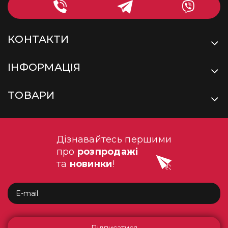
КОНТАКТИ
ІНФОРМАЦІЯ
ТОВАРИ
Дізнавайтесь першими
про
розпродажі
та
новинки
!
Підписатися