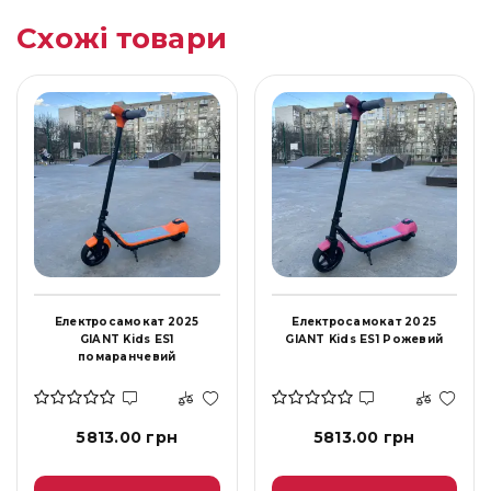
Схожі товари
Електросамокат 2025
Електросамокат 2025
GIANT Kids ES1
GIANT Kids ES1 Рожевий
помаранчевий
5813.00 грн
5813.00 грн