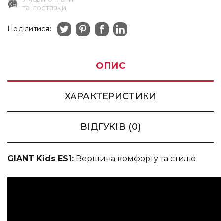
та доставки
Поділитися:
ОПИС
ХАРАКТЕРИСТИКИ
ВІДГУКІВ (0)
GIANT Kids ES1:
Вершина комфорту та стилю