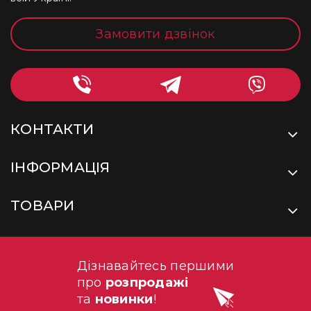
Замовити дзвінок
КОНТАКТИ
ІНФОРМАЦІЯ
ТОВАРИ
Дізнавайтесь першими
про
розпродажі
та
новинки
!