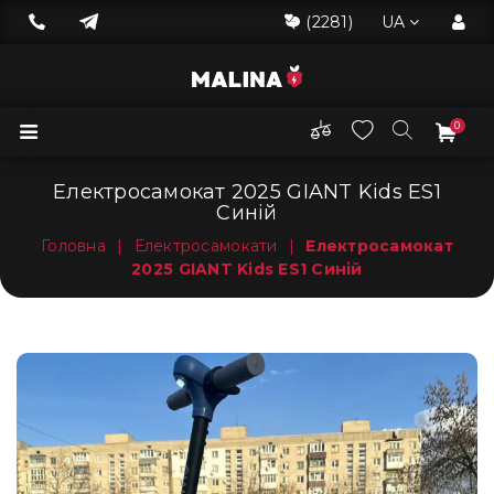
(2281)
UA
0
Електросамокат 2025 GIANT Kids ES1
Синій
Головна
|
Електросамокати
|
Електросамокат
2025 GIANT Kids ES1 Синій