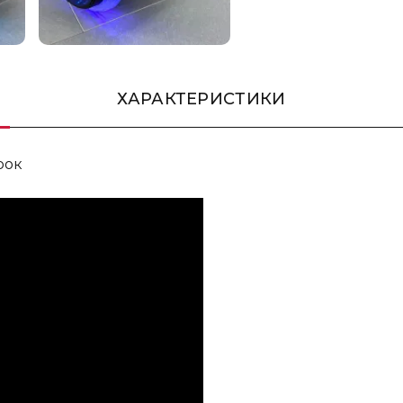
ХАРАКТЕРИСТИКИ
рок