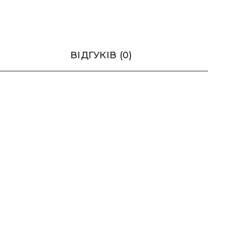
ВІДГУКІВ (0)