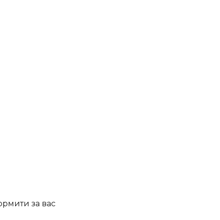
ормити за вас